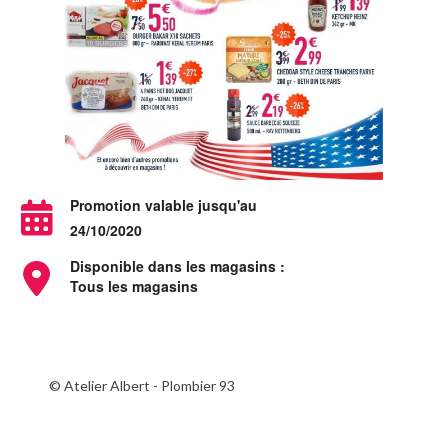
Promotion valable jusqu'au
24/10/2020
Disponible dans les magasins :
Tous les magasins
© Atelier Albert - Plombier 93