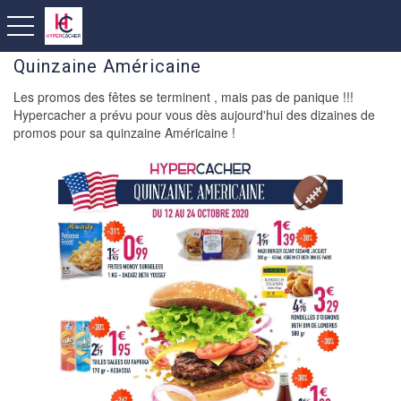
toggle navigation
Quinzaine Américaine
Les promos des fêtes se terminent , mais pas de panique !!!
Hypercacher a prévu pour vous dès aujourd'hui des dizaines de
promos pour sa quinzaine Américaine !