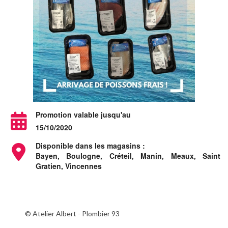
Promotion valable jusqu'au
15/10/2020
Disponible dans les magasins :
Bayen, Boulogne, Créteil, Manin, Meaux, Saint
Gratien, Vincennes
© Atelier Albert - Plombier 93