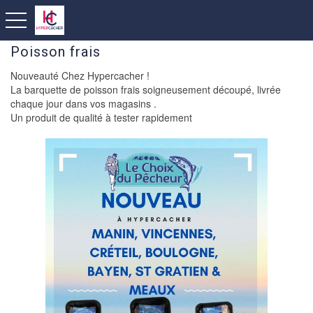
toggle navigation
Poisson frais
Nouveauté Chez Hypercacher !
La barquette de poisson frais soigneusement découpé, livrée
chaque jour dans vos magasins .
Un produit de qualité à tester rapidement